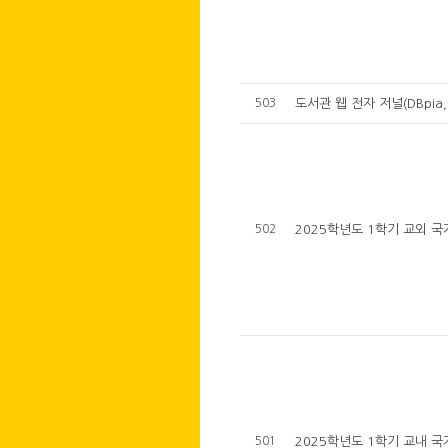
503
도서관 웹 전자 저널(DBpia, 
502
2025학년도 1학기 교외 
501
2025학년도 1학기 교내 