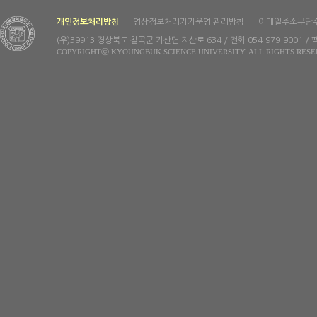
개인정보처리방침
영상정보처리기기운영·관리방침
이메일주소무단
(우)39913 경상북도 칠곡군 기산면 지산로 634 / 전화 054-979-9001 / 팩
COPYRIGHTⓒ KYOUNGBUK SCIENCE UNIVERSITY. ALL RIGHTS RESE