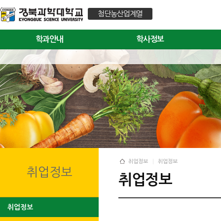
첨단농산업계열
학과안내
학사정보
취업정보
취업정보
취업정보
취업정보
취업정보