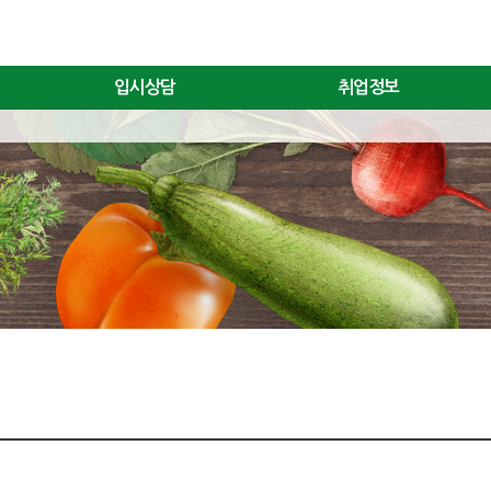
입시상담
취업정보