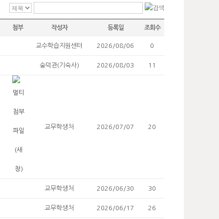
첨부
작성자
등록일
조회수
교수학습지원센터
2026/08/06
0
숭덕관(기숙사)
2026/08/03
11
교무학생처
2026/07/07
20
교무학생처
2026/06/30
30
교무학생처
2026/06/17
26