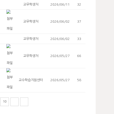
교무학생처
2026/06/11
32
교무학생처
2026/06/02
37
교무학생처
2026/06/02
33
교무학생처
2026/05/27
66
교수학습지원센터
2026/05/27
58
10