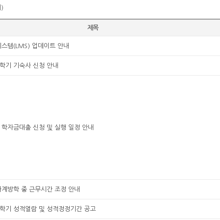
)
제목
템(LMS) 업데이트 안내
2학기 기숙사 신청 안내
기 학자금대출 신청 및 실행 일정 안내
하계방학 중 근무시간 조정 안내
1학기 성적열람 및 성적정정기간 공고