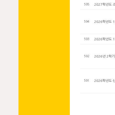
595
2027학년도 
594
2026학년도 
593
2026학년도 
592
2026년 2학
591
2026학년도 