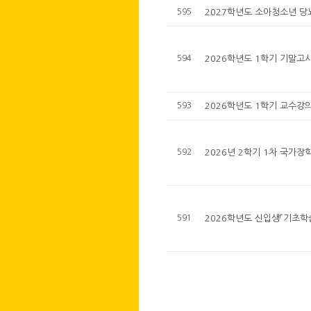
595
2027학년도 소아청소년 당뇨
594
2026학년도 1학기 기말고
593
2026학년도 1학기 교수강의
592
2026년 2학기 1차 국가장
591
2026학년도 신입생「기초학