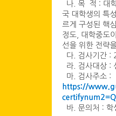
나. 목 적 : 
국 대학생의 특성
르게 구성된 핵
정도, 대학중도이
선을 위한 전략을
다. 검사기간 : 20
라. 검사대상 :
마. 검사주소 :
https://www.gu
certifynum2=
바. 문의처 : 학생